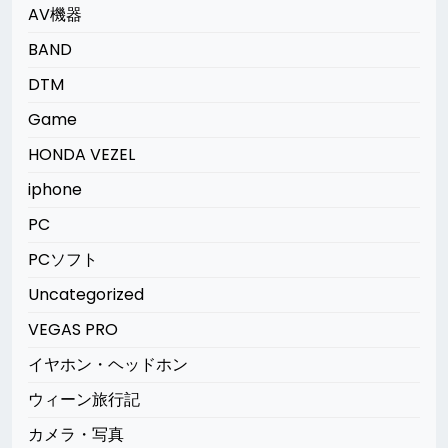
AV機器
BAND
DTM
Game
HONDA VEZEL
iphone
PC
PCソフト
Uncategorized
VEGAS PRO
イヤホン・ヘッドホン
ウィーン旅行記
カメラ・写真