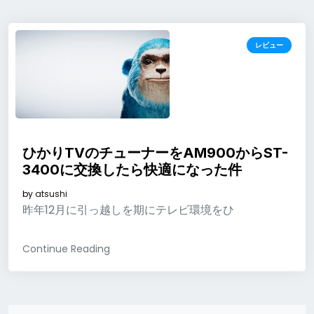
レビュー
ひかりTVのチューナーをAM900からST-
3400に交換したら快適になった件
by
atsushi
昨年12月に引っ越しを期にテレビ環境をひ
Continue Reading