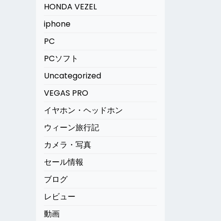
HONDA VEZEL
iphone
PC
PCソフト
Uncategorized
VEGAS PRO
イヤホン・ヘッドホン
ウィーン旅行記
カメラ・写真
セール情報
ブログ
レビュー
動画