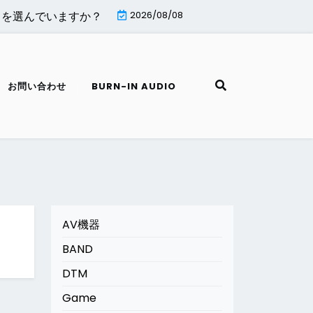
を選んでいますか？ |
MiniTool Partition Wizard無料版
2026/08/08
お問い合わせ
BURN-IN AUDIO
AV機器
BAND
DTM
Game