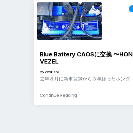
Blue Battery CAOSに交換 〜HO
VEZEL
by
atsushi
去年８月に新車登録から３年経ったホンダ
Continue Reading