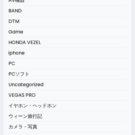
AV機器
BAND
DTM
Game
HONDA VEZEL
iphone
PC
PCソフト
Uncategorized
VEGAS PRO
イヤホン・ヘッドホン
ウィーン旅行記
カメラ・写真