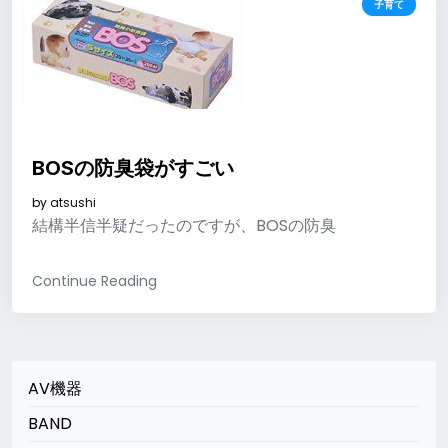
子育て
BOSの防臭袋がすごい
by
atsushi
結構半信半疑だったのですが、BOSの防臭
Continue Reading
AV機器
BAND