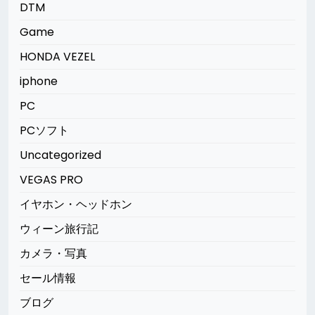
DTM
Game
HONDA VEZEL
iphone
PC
PCソフト
Uncategorized
VEGAS PRO
イヤホン・ヘッドホン
ウィーン旅行記
カメラ・写真
セール情報
ブログ