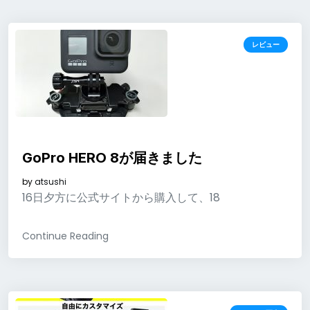
レビュー
GoPro HERO 8が届きました
by
atsushi
16日夕方に公式サイトから購入して、18
Continue Reading