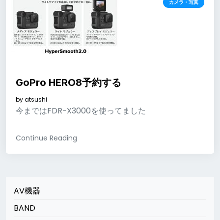
カメラ・写真
GoPro HERO8予約する
by
atsushi
今まではFDR-X3000を使ってました
Continue Reading
AV機器
BAND