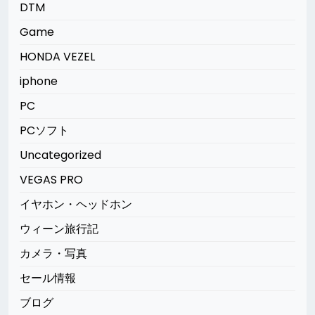
DTM
Game
HONDA VEZEL
iphone
PC
PCソフト
Uncategorized
VEGAS PRO
イヤホン・ヘッドホン
ウィーン旅行記
カメラ・写真
セール情報
ブログ