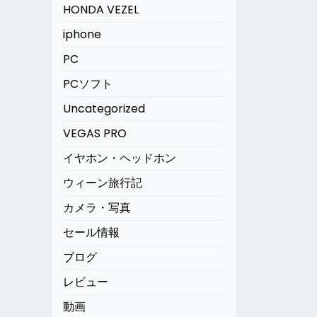
HONDA VEZEL
iphone
PC
PCソフト
Uncategorized
VEGAS PRO
イヤホン・ヘッドホン
ウィーン旅行記
カメラ・写真
セール情報
ブログ
レビュー
動画