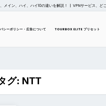
イン、メイン、ハイ、ハイ10の違いを解説！ |
VPNサービス、どこ
バシーポリシー・広告について
TOURBOX ELITE プリセット
タグ:
NTT