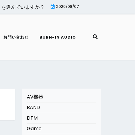
を選んでいますか？ |
MiniTool Partition Wizard無料版
2026/08/07
お問い合わせ
BURN-IN AUDIO
AV機器
BAND
DTM
Game