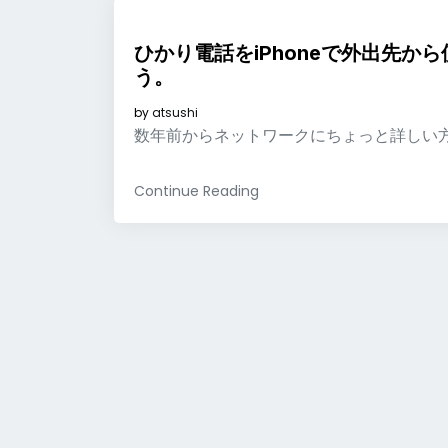
ひかり電話をiPhoneで外出先から
う。
by
atsushi
数年前からネットワークにちょっと詳しい
Continue Reading