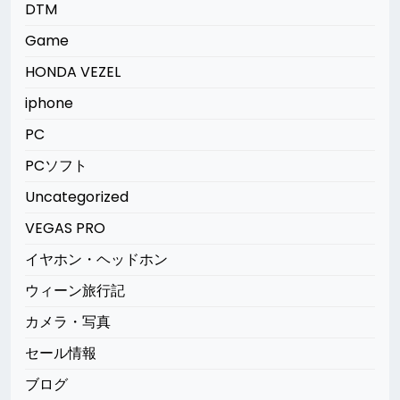
DTM
Game
HONDA VEZEL
iphone
PC
PCソフト
Uncategorized
VEGAS PRO
イヤホン・ヘッドホン
ウィーン旅行記
カメラ・写真
セール情報
ブログ