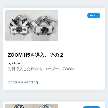
BAND
ZOOM H5を導入、その２
by
atsushi
先日導入したPCMレコーダー、ZOOM
Continue Reading