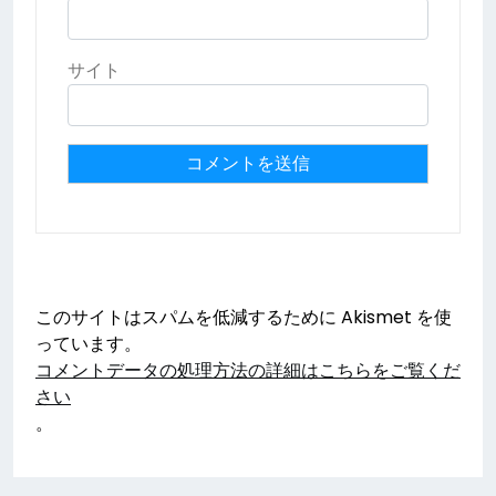
サイト
このサイトはスパムを低減するために Akismet を使
っています。
コメントデータの処理方法の詳細はこちらをご覧くだ
さい
。