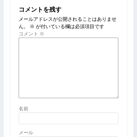
シ
コメントを残す
ョ
メールアドレスが公開されることはありませ
ン
ん。
※
が付いている欄は必須項目です
コメント
※
名前
メール