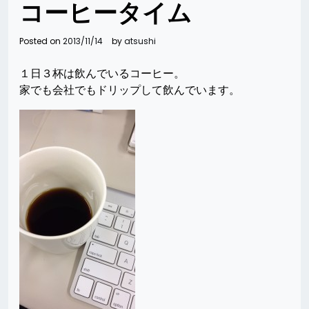
コーヒータイム
Posted on
2013/11/14
by
atsushi
１日３杯は飲んでいるコーヒー。
家でも会社でもドリップして飲んでいます。