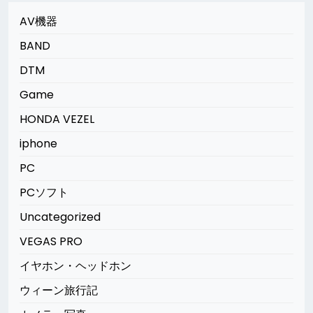
AV機器
BAND
DTM
Game
HONDA VEZEL
iphone
PC
PCソフト
Uncategorized
VEGAS PRO
イヤホン・ヘッドホン
ウィーン旅行記