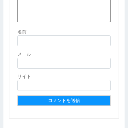
名前
メール
サイト