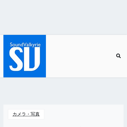
カメラ・写真