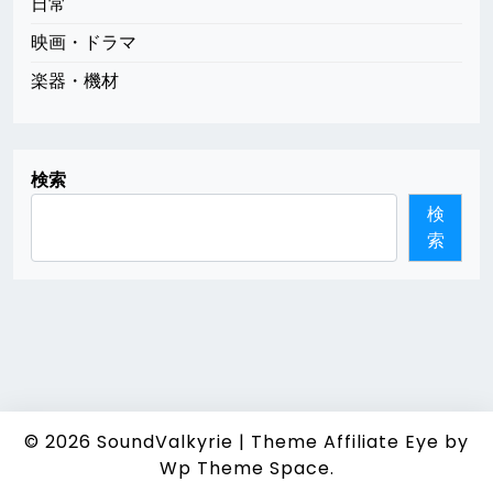
日常
映画・ドラマ
楽器・機材
検索
検
索
© 2026
SoundValkyrie
|
Theme Affiliate Eye
by
Wp Theme Space.