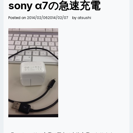
sony α7の急速充電
Posted on
2014/02/06
2014/02/07
by
atsushi