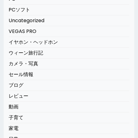
PCソフト
Uncategorized
VEGAS PRO
イヤホン・ヘッドホン
ウィーン旅行記
カメラ・写真
セール情報
ブログ
レビュー
動画
子育て
家電