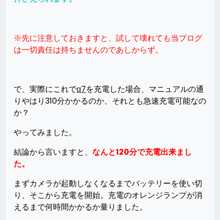
※先に注意しておきますと、試して壊れても当ブログ
は一切責任は持ちませんのであしからず。
で、実際にこれで
α7
を充電した場合、マニュアルの通
りやはり310分かかるのか、それとも急速充電可能なの
か？
やってみました。
結論から言いますと、
なんと120分で充電出来まし
た。
まずカメラが起動しなくなるまでバッテリーを使い切
り、そこから充電を開始。充電のオレンジランプが消
えるまで何時間かかるか量りました。