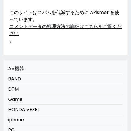
このサイトはスパムを低減するために Akismet を使
っています。
コメントデータの処理方法の詳細はこちらをご覧くだ
さい
。
AV機器
BAND
DTM
Game
HONDA VEZEL
iphone
PC