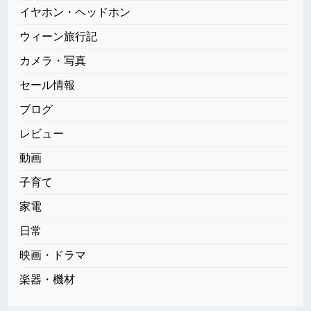
イヤホン・ヘッドホン
ウィーン旅行記
カメラ・写真
セール情報
ブログ
レビュー
動画
子育て
家電
日常
映画・ドラマ
楽器・機材