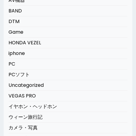
AV機器
BAND
DTM
Game
HONDA VEZEL
iphone
PC
PCソフト
Uncategorized
VEGAS PRO
イヤホン・ヘッドホン
ウィーン旅行記
カメラ・写真