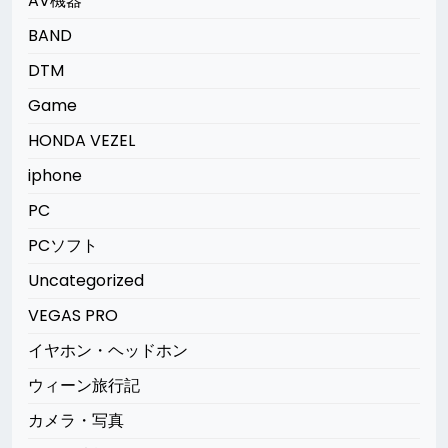
AV機器
BAND
DTM
Game
HONDA VEZEL
iphone
PC
PCソフト
Uncategorized
VEGAS PRO
イヤホン・ヘッドホン
ウィーン旅行記
カメラ・写真