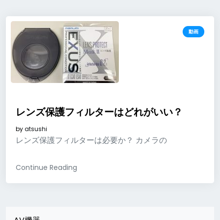
動画
レンズ保護フィルターはどれがいい？
by
atsushi
レンズ保護フィルターは必要か？ カメラの
Continue Reading