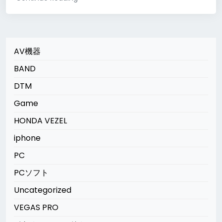
AV機器
BAND
DTM
Game
HONDA VEZEL
iphone
PC
PCソフト
Uncategorized
VEGAS PRO