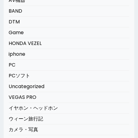
AV機器
BAND
DTM
Game
HONDA VEZEL
iphone
PC
PCソフト
Uncategorized
VEGAS PRO
イヤホン・ヘッドホン
ウィーン旅行記
カメラ・写真