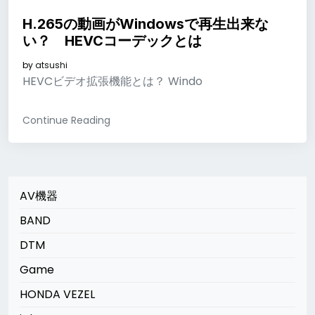
H.265の動画がWindowsで再生出来な
い？ HEVCコーデックとは
by
atsushi
HEVCビデオ拡張機能とは？ Windo
Continue Reading
AV機器
BAND
DTM
Game
HONDA VEZEL