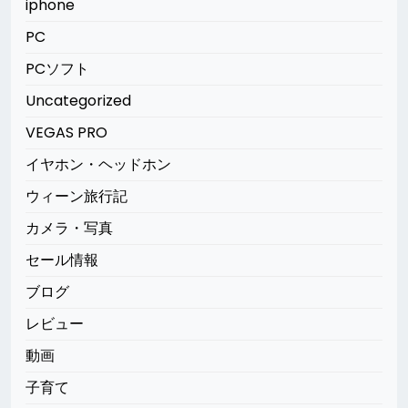
iphone
PC
PCソフト
Uncategorized
VEGAS PRO
イヤホン・ヘッドホン
ウィーン旅行記
カメラ・写真
セール情報
ブログ
レビュー
動画
子育て