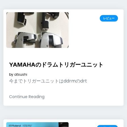
レビュー
YAMAHAのドラムトリガーユニット
by
atsushi
今までトリガーユニットはddrmのdrt
Continue Reading