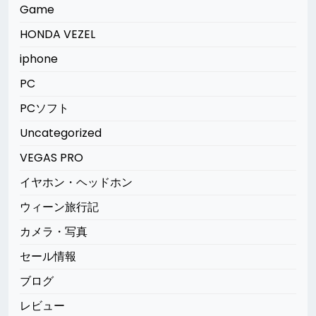
Game
HONDA VEZEL
iphone
PC
PCソフト
Uncategorized
VEGAS PRO
イヤホン・ヘッドホン
ウィーン旅行記
カメラ・写真
セール情報
ブログ
レビュー