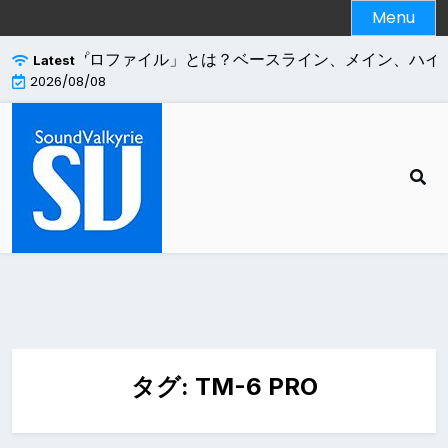
Skip
Menu
to
content
264エンコードの「プロファイル」とは？ベースライン、メイン、ハイ
Latest
2026/08/08
タグ:
TM-6 PRO