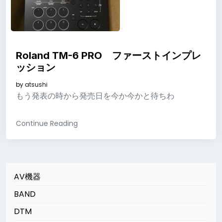
Roland TM-6 PRO ファーストインプレ
ッション
by
atsushi
もう発表の時から発売日を今か今かと待ちわ
Continue Reading
AV機器
BAND
DTM