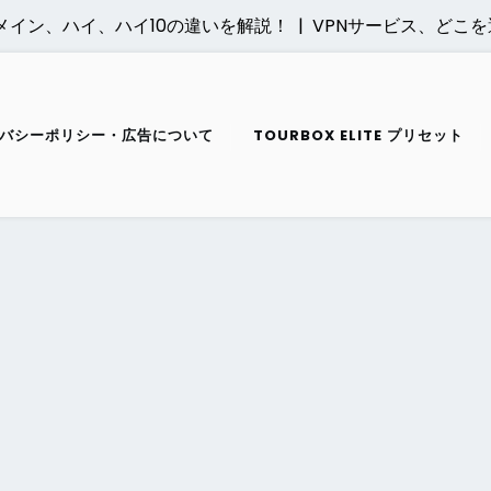
ン、ハイ、ハイ10の違いを解説！ |
VPNサービス、どこを選んで
バシーポリシー・広告について
TOURBOX ELITE プリセット