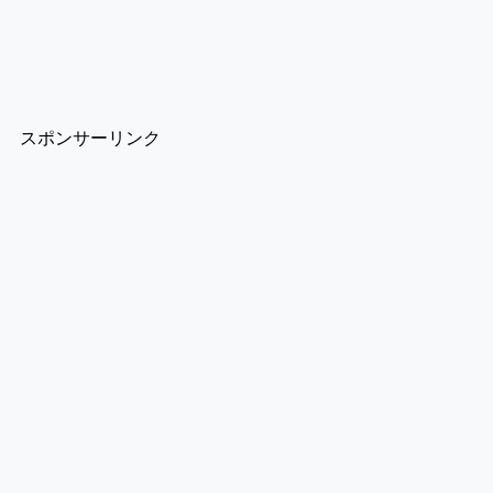
スポンサーリンク