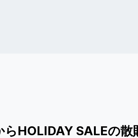
YからHOLIDAY SALEの散