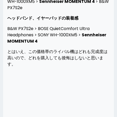
WH-1000XM5 >
Sennheiser MOMENTUM 4
> B&W
PX7S2e
ヘッドバンド、イヤーパッドの装着感
B&W PX7S2e > BOSE QuietComfort Ultra
Headphones > SONY WH-1000XM5 >
Sennheiser
MOMENTUM 4
とはいえ、この価格帯のライバル機はどれも完成度は
高いので、どれを購入しても後悔はしないと思いま
す。