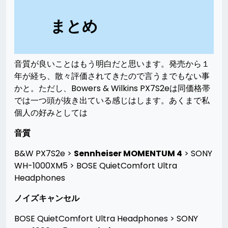
まとめ
音質が良いことはもう明白だと思います。発売から１
年が経ち、散々評価されてきたので言うまでもない事
かと。ただし、Bowers & Wilkins PX7S2eは同価格帯
では一つ頭が抜き出ている感じはします。あくまで私
個人の好みとしては
音質
B&W PX7S2e >
Sennheiser MOMENTUM 4
> SONY
WH-1000XM5 > BOSE QuietComfort Ultra
Headphones
ノイズキャンセル
BOSE QuietComfort Ultra Headphones > SONY