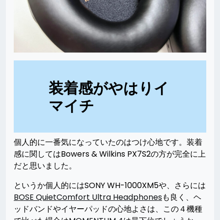
装着感がやはりイ
マイチ
個人的に一番気になっていたのはつけ心地です。装着
感に関してはBowers & Wilkins PX7S2の方が完全に上
だと思いました。
というか個人的にはSONY WH-1000XM5や、さらには
BOSE QuietComfort Ultra Headphones
も良く、ヘ
ッドバンドやイヤーパッドの心地よさは、この４機種