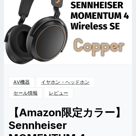
AV機器
イヤホン・ヘッドホン
セール情報
レビュー
【Amazon限定カラー】
Sennheiser