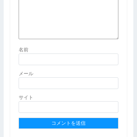
名前
メール
サイト