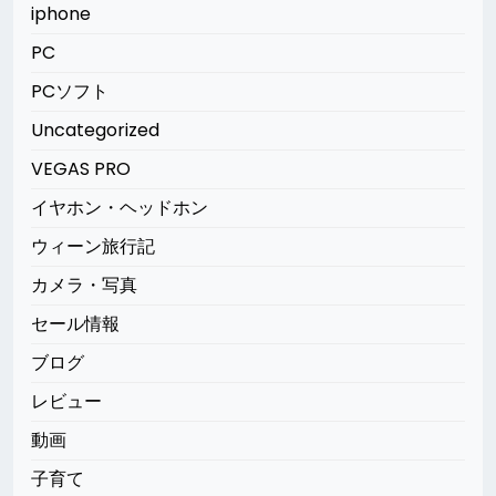
iphone
PC
PCソフト
Uncategorized
VEGAS PRO
イヤホン・ヘッドホン
ウィーン旅行記
カメラ・写真
セール情報
ブログ
レビュー
動画
子育て