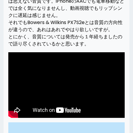
は思えない音質です。iPhoneのAACでも電車移動など
では全く気になりませんし、動画視聴でもリップシン
クに遅延は感じません。
それでもBowers & Wilkins PX7S2eとは音質の方向性
が違うので、あれはあれでやはり欲しいですが。
とにかく、音質については発売から１年経ちましたの
で語り尽くされているかと思います。