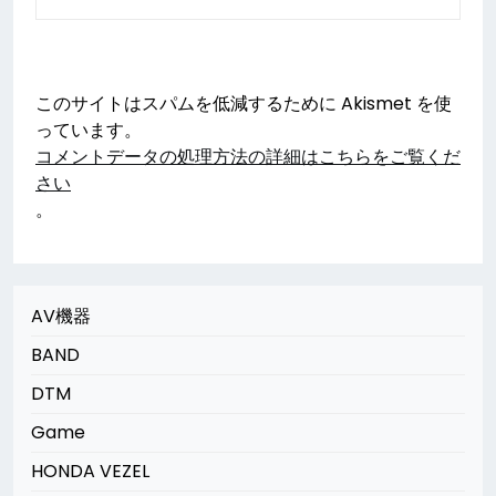
このサイトはスパムを低減するために Akismet を使
っています。
コメントデータの処理方法の詳細はこちらをご覧くだ
さい
。
AV機器
BAND
DTM
Game
HONDA VEZEL