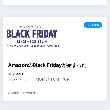
セール情報
AmazonのBlack Fridayが始まった
by
atsushi
ゼンハイザー MOMENTUM True
Continue Reading