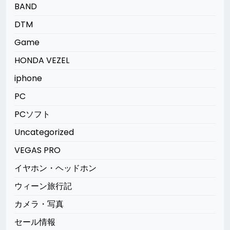
BAND
DTM
Game
HONDA VEZEL
iphone
PC
PCソフト
Uncategorized
VEGAS PRO
イヤホン・ヘッドホン
ウィーン旅行記
カメラ・写真
セール情報