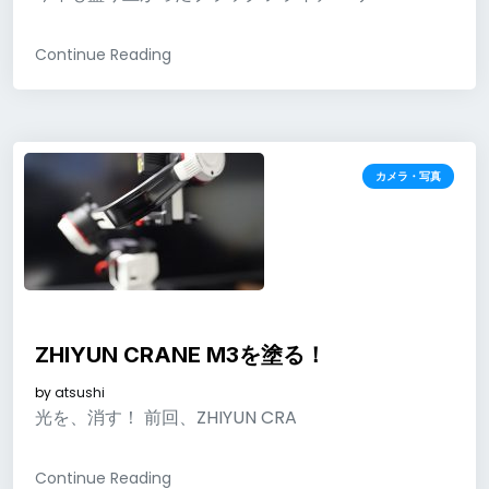
Continue Reading
カメラ・写真
ZHIYUN CRANE M3を塗る！
by
atsushi
光を、消す！ 前回、ZHIYUN CRA
Continue Reading