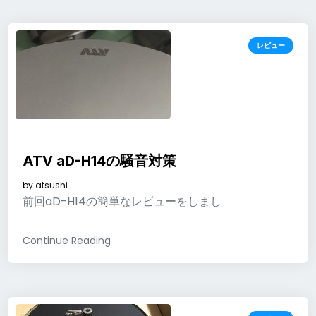
レビュー
ATV aD-H14の騒音対策
by
atsushi
前回aD-H14の簡単なレビューをしまし
Continue Reading