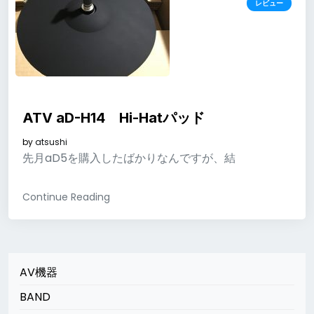
レビュー
ATV aD-H14 Hi-Hatパッド
by
atsushi
先月aD5を購入したばかりなんですが、結
Continue Reading
AV機器
BAND