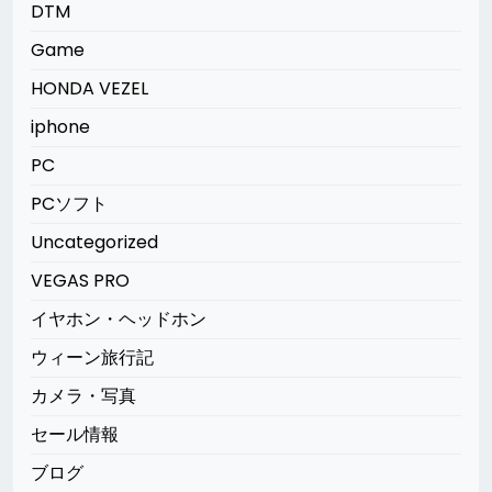
DTM
Game
HONDA VEZEL
iphone
PC
PCソフト
Uncategorized
VEGAS PRO
イヤホン・ヘッドホン
ウィーン旅行記
カメラ・写真
セール情報
ブログ