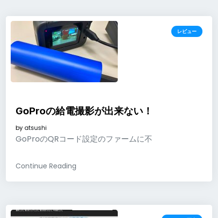
レビュー
GoProの給電撮影が出来ない！
by
atsushi
GoProのQRコード設定のファームに不
Continue Reading