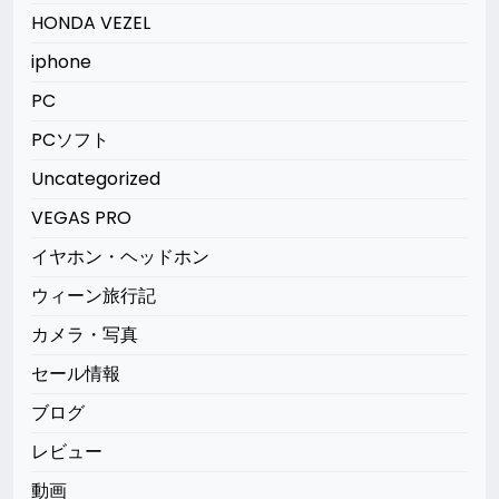
HONDA VEZEL
iphone
PC
PCソフト
Uncategorized
VEGAS PRO
イヤホン・ヘッドホン
ウィーン旅行記
カメラ・写真
セール情報
ブログ
レビュー
動画