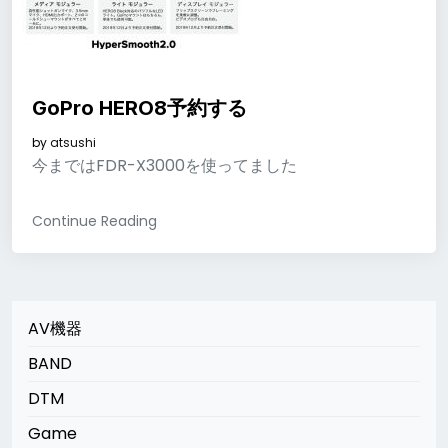
GoPro HERO8予約する
by
atsushi
今まではFDR-X3000を使ってました
Continue Reading
AV機器
BAND
DTM
Game