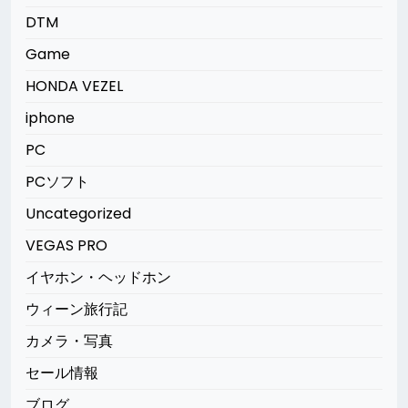
DTM
Game
HONDA VEZEL
iphone
PC
PCソフト
Uncategorized
VEGAS PRO
イヤホン・ヘッドホン
ウィーン旅行記
カメラ・写真
セール情報
ブログ