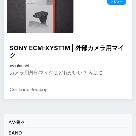
レビュー
SONY ECM-XYST1M | 外部カメラ用マイ
ク
by
atsushi
カメラ用外部マイクはどれがいい？ 私はこ
Continue Reading
AV機器
BAND