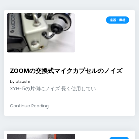
楽器・機材
ZOOMの交換式マイクカプセルのノイズ
by
atsushi
XYH-5の片側にノイズ 長く使用してい
Continue Reading