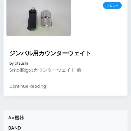
レビュー
ジンバル用カウンターウェイト
by
atsushi
SmallRigのカウンターウェイト 前
Continue Reading
AV機器
BAND