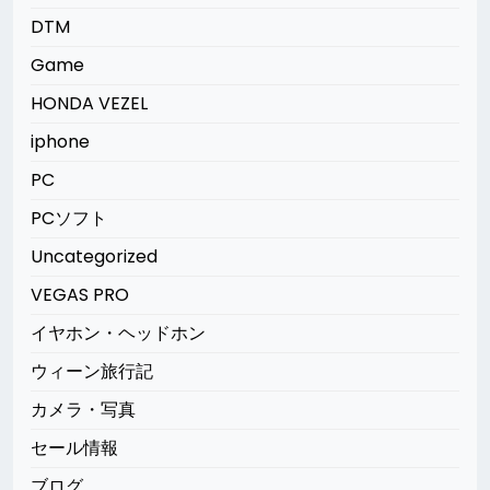
DTM
Game
HONDA VEZEL
iphone
PC
PCソフト
Uncategorized
VEGAS PRO
イヤホン・ヘッドホン
ウィーン旅行記
カメラ・写真
セール情報
ブログ