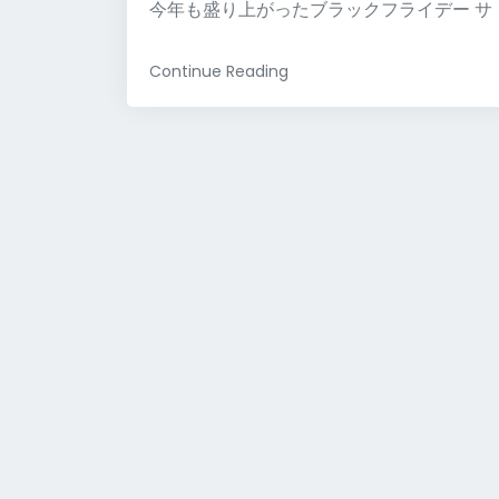
今年も盛り上がったブラックフライデー サ
Continue Reading