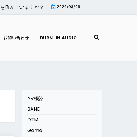
選んでいますか？ |
MiniTool Partition Wizard無料版はど
2026/08/09
お問い合わせ
BURN-IN AUDIO
AV機器
BAND
DTM
Game