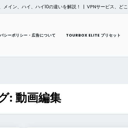
、メイン、ハイ、ハイ10の違いを解説！ |
VPNサービス、どこを
バシーポリシー・広告について
TOURBOX ELITE プリセット
グ:
動画編集