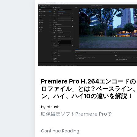
Premiere Pro H.264エンコード
ロファイル」とは？ベースライン
ン、ハイ、ハイ10の違いを解説！
by
atsushi
映像編集ソフトPremiere Proで
Continue Reading