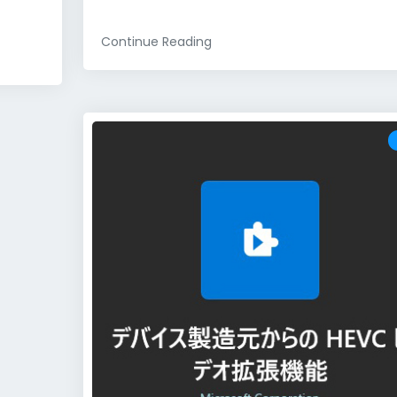
Continue Reading